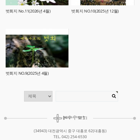
벗회지 No.11(2026년 4월)
벗회지 NO.10(2025년 12월)
벗회지 NO.9(2025년 4월)
(34943) 대전광역시 중구 대흥로 62(대흥동)
TEL. 042) 254-6530